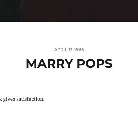
APRIL 13, 2016
MARRY POPS
 gives satisfaction.